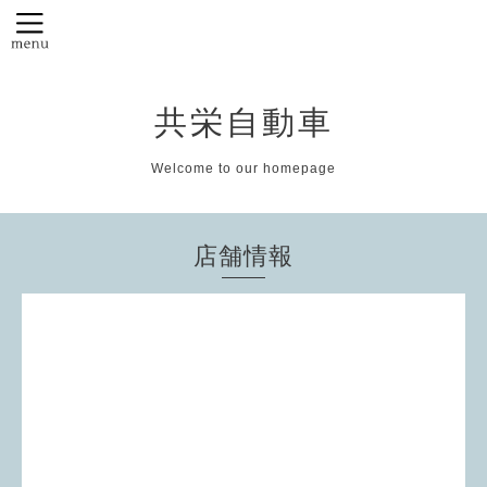
共栄自動車
Welcome to our homepage
店舗情報