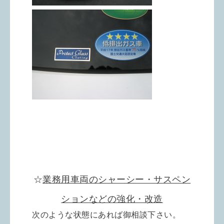
☆
業務用車両のシャーシー・サスペン
ションなどの強化・改造
次のような状態にあれば御相談下さい。