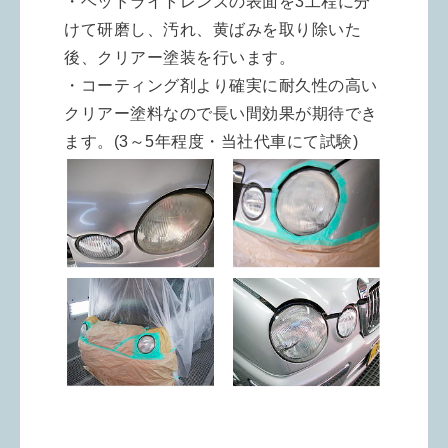
・ヘッドライトレンズの表面を3工程に分
けて研磨し、汚れ、黄ばみを取り除いた
後、クリアー塗装を行います。
・コーティング剤より確実に耐久性の高い
クリアー塗料なので長い間効果が期待でき
ます。(3～5年程度・当社代車にて試験)