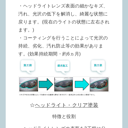
・ヘッドライトレンズ表面の細かなキズ、
汚れ、光沢の低下を解消し、綺麗な状態に
戻ります。(現在のライトの状態に左右され
ます。)
・コーティングを行うことによって光沢の
持続、劣化、汚れ防止等の効果がありま
す。(効果持続期間・約6ヵ月)
☆
ヘッドライト・クリア塗装
特徴と役割