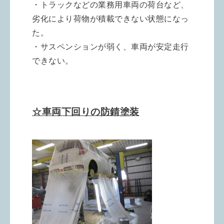
・トラックなどの業務用車両の荷台など、
劣化により荷物が積載できない状態になっ
た。
・サスペンションが弱く、車両が安定走行
できない。
☆車両下回りの防錆塗装