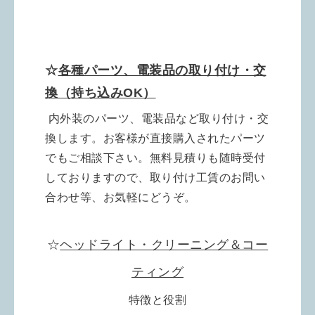
☆
各種パーツ、電装品の取り付け・交
換（持ち込みOK）
内外装のパーツ、電装品など取り付け・交
換します。お客様が直接購入されたパーツ
でもご相談下さい。無料見積りも随時受付
しておりますので、取り付け工賃のお問い
合わせ等、お気軽にどうぞ。
☆
ヘッドライト・クリーニング＆コー
ティング
特徴と役割