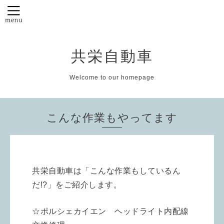
共栄自動車
Welcome to our homepage
こんな作業もやってます
共栄自動車は「こんな作業もしているん
だ!?」をご紹介します。
☆ポルシェカイエン ヘッドライト内配線