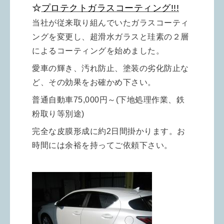
☆
プロテクトガラスコーティング!!!
当社が従来取り組んでいたガラスコーティ
ングを変更し、超滑水ガラスと珪素の２層
によるコーティングを始めました。
愛車の輝き、汚れ防止、塗装の劣化防止な
ど、その効果をお確かめ下さい。
普通自動車75,000円～(下地処理作業、鉄
粉取り等別途)
完全な皮膜形成に約2日間掛かります。お
時間には余裕を持ってご依頼下さい。