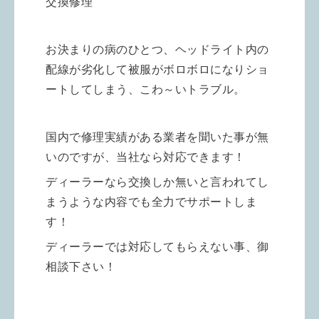
交換修理
お決まりの病のひとつ、ヘッドライト内の
配線が劣化して被服がボロボロになりショ
ートしてしまう、こわ～いトラブル。
国内で修理実績がある業者を聞いた事が無
いのですが、当社なら対応できます！
ディーラーなら交換しか無いと言われてし
まうような内容でも全力でサポートしま
す！
ディーラーでは対応してもらえない事、御
相談下さい！