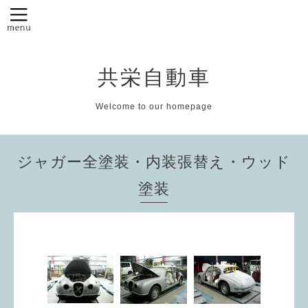
共栄自動車
Welcome to our homepage
ジャガー全塗装・内装張替え・ウッド
塗装