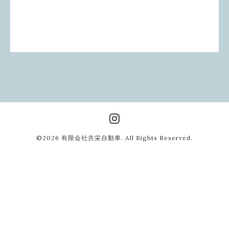
©2026
有限会社共栄自動車
. All Rights Reserved.