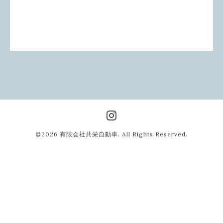
©2026
有限会社共栄自動車
. All Rights Reserved.