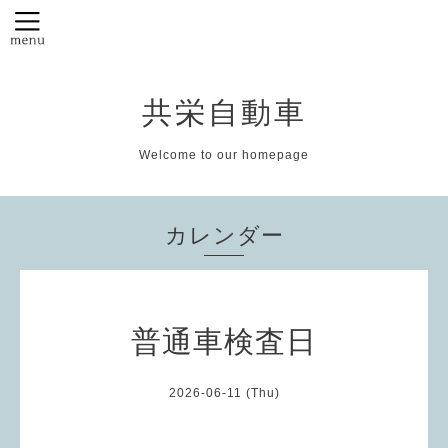
共栄自動車
Welcome to our homepage
カレンダー
普通車検査日
2026-06-11 (Thu)