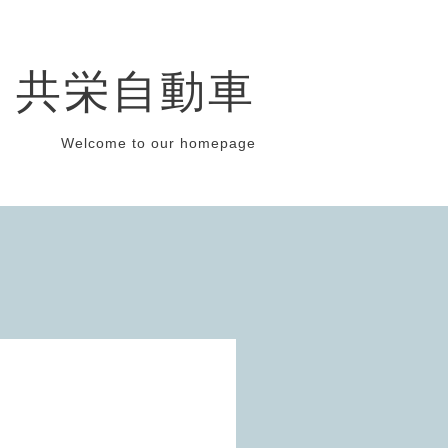
共栄自動車
Welcome to our homepage