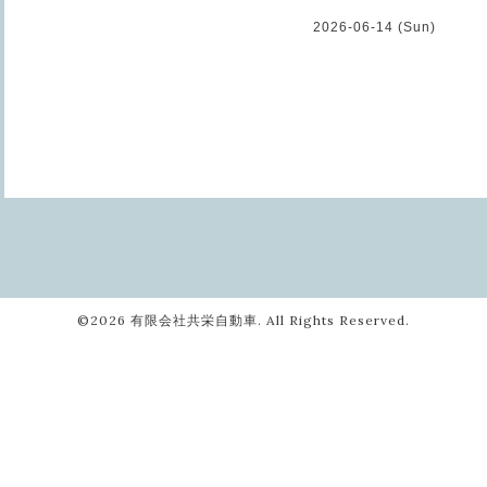
2026-06-14 (Sun)
©2026
有限会社共栄自動車
. All Rights Reserved.