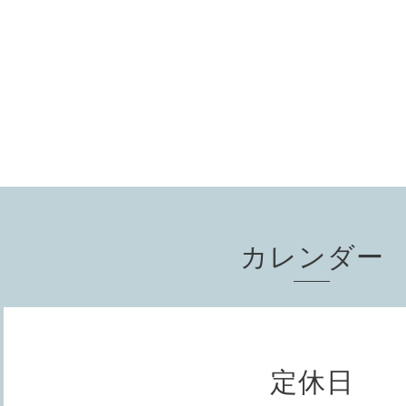
カレンダー
定休日