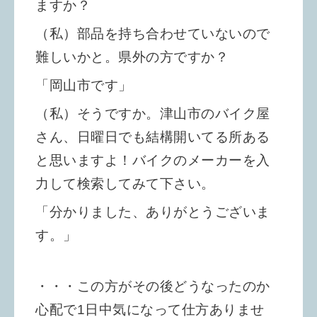
ますか？
（私）部品を持ち合わせていないので
難しいかと。県外の方ですか？
「岡山市です」
（私）そうですか。津山市のバイク屋
さん、日曜日でも結構開いてる所ある
と思いますよ！バイクのメーカーを入
力して検索してみて下さい。
「分かりました、ありがとうございま
す。」
・・・この方がその後どうなったのか
心配で1日中気になって仕方ありませ