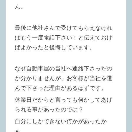
ん。
最後に他社さんで受けてもらえなけれ
ばもう一度電話下さい！と伝えておけ
ばよかったと後悔しています。
なぜ自動車屋の当社へ連絡下さったの
か分かりませんが、お客様が当社を選
んで下さった理由があるはずです。
休業日だからと言っても何かしてあげ
られる事があったのでは？
自分にしかできない何かがあったか
も。