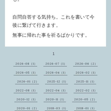
自問自答する気持ち。これを書いて今
後に繋げて行きます。
無事に帰れた事を祈るばかりです。
1
2026-08（1）
2026-07（1）
2026-06（2）
2026-05（1）
2026-04（1）
2026-02（1）
2026-01（2）
2025-12（1）
2025-11（1）
2022-08（1）
2022-04（1）
2022-02（1）
2020-12（1）
2020-11（1）
2020-05（2）
2020-01（2）
2018-03（1）
2018-01（1）