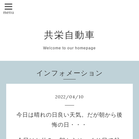
共栄自動車
Welcome to our homepage
インフォメーション
2022
/
04
/
10
今日は晴れの日良い天気。だが朝から後
悔の日・・・