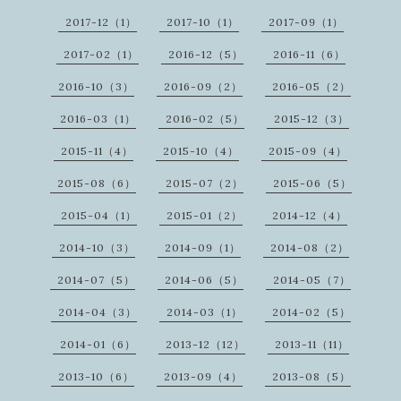
2017-12（1）
2017-10（1）
2017-09（1）
2017-02（1）
2016-12（5）
2016-11（6）
2016-10（3）
2016-09（2）
2016-05（2）
2016-03（1）
2016-02（5）
2015-12（3）
2015-11（4）
2015-10（4）
2015-09（4）
2015-08（6）
2015-07（2）
2015-06（5）
2015-04（1）
2015-01（2）
2014-12（4）
2014-10（3）
2014-09（1）
2014-08（2）
2014-07（5）
2014-06（5）
2014-05（7）
2014-04（3）
2014-03（1）
2014-02（5）
2014-01（6）
2013-12（12）
2013-11（11）
2013-10（6）
2013-09（4）
2013-08（5）