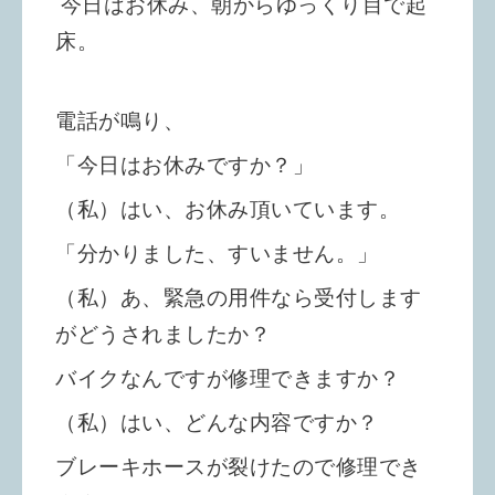
今日はお休み、朝からゆっくり目で起
床。
電話が鳴り、
「今日はお休みですか？」
（私）はい、お休み頂いています。
「分かりました、すいません。」
（私）あ、緊急の用件なら受付します
がどうされましたか？
バイクなんですが修理できますか？
（私）はい、どんな内容ですか？
ブレーキホースが裂けたので修理でき