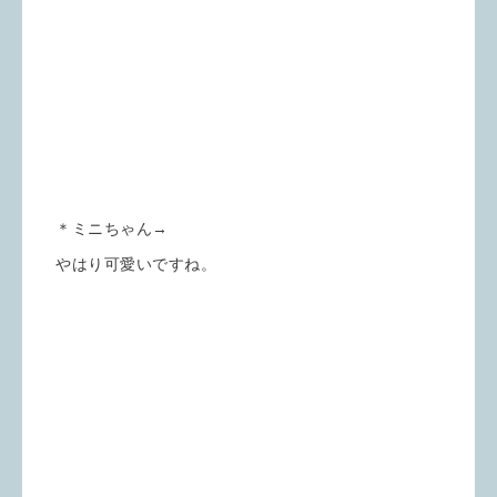
＊ミニちゃん→
やはり可愛いですね。