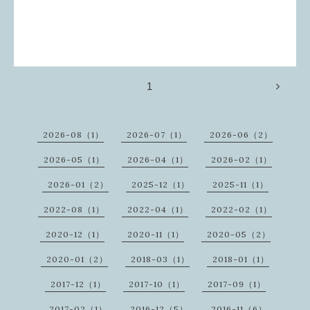
1
2026-08（1）
2026-07（1）
2026-06（2）
2026-05（1）
2026-04（1）
2026-02（1）
2026-01（2）
2025-12（1）
2025-11（1）
2022-08（1）
2022-04（1）
2022-02（1）
2020-12（1）
2020-11（1）
2020-05（2）
2020-01（2）
2018-03（1）
2018-01（1）
2017-12（1）
2017-10（1）
2017-09（1）
2017-02（1）
2016-12（5）
2016-11（6）