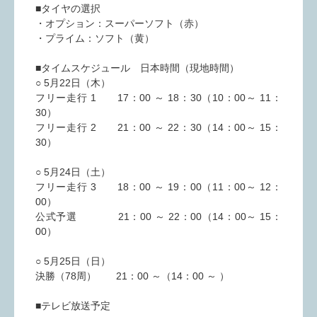
■タイヤの選択
・オプション：スーパーソフト（赤）
・プライム：ソフト（黄）
■タイムスケジュール 日本時間（現地時間）
○ 5月22日（木）
フリー走行 1 17：00 ～ 18：30（10：00～ 11：
30）
フリー走行 2 21：00 ～ 22：30（14：00～ 15：
30）
○ 5月24日（土）
フリー走行 3 18：00 ～ 19：00（11：00～ 12：
00）
公式予選 21：00 ～ 22：00（14：00～ 15：
00）
○ 5月25日（日）
決勝（78周） 21：00 ～（14：00 ～ ）
■テレビ放送予定