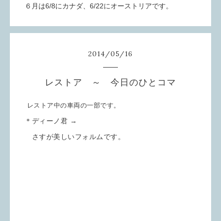
６月は6/8にカナダ、6/22にオーストリアです。
2014
/
05
/
16
レストア ～ 今日のひとコマ
レストア中の車両の一部です。
＊ディーノ君 →
さすが美しいフォルムです。