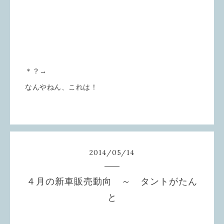
＊？→
なんやねん、これは！
2014
/
05
/
14
４月の新車販売動向 ～ タントがたん
と