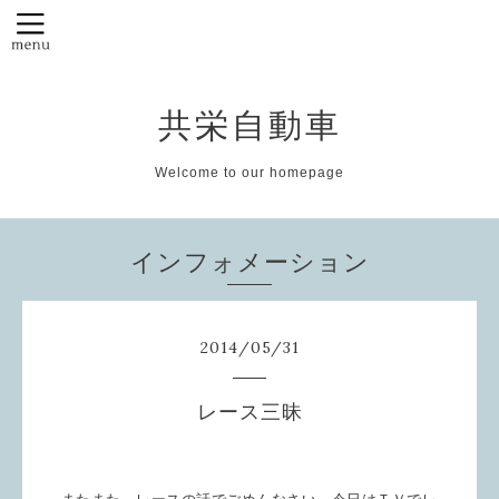
共栄自動車
Welcome to our homepage
インフォメーション
2014
/
05
/
31
レース三昧