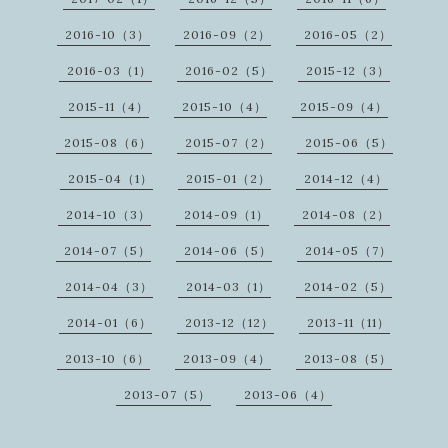
2016-10（3）
2016-09（2）
2016-05（2）
2016-03（1）
2016-02（5）
2015-12（3）
2015-11（4）
2015-10（4）
2015-09（4）
2015-08（6）
2015-07（2）
2015-06（5）
2015-04（1）
2015-01（2）
2014-12（4）
2014-10（3）
2014-09（1）
2014-08（2）
2014-07（5）
2014-06（5）
2014-05（7）
2014-04（3）
2014-03（1）
2014-02（5）
2014-01（6）
2013-12（12）
2013-11（11）
2013-10（6）
2013-09（4）
2013-08（5）
2013-07（5）
2013-06（4）