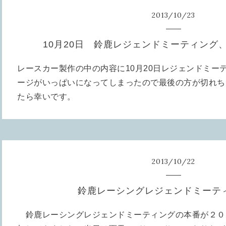
2013
/
10
/
23
10月20日 鈴鹿レジェンドミーティング
レースカー製作の中の内容に10月20日レジェンドミー
ージがいっぱいになってしまったので最後の方が切れち
たら幸いです。
2013
/
10
/
22
鈴鹿レーシングレジェンドミーテ
鈴鹿レーシングレジェンドミーティングの本番が２０