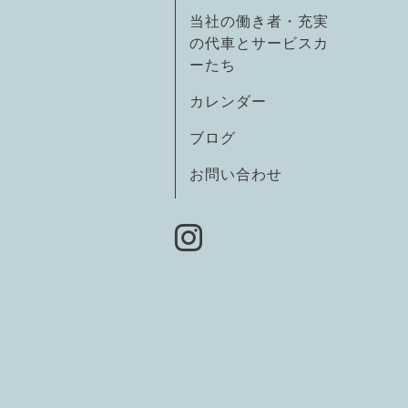
当社の働き者・充実
の代車とサービスカ
ーたち
カレンダー
ブログ
お問い合わせ