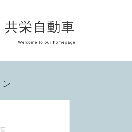
共栄自動車
Welcome to our homepage
ョン
動画