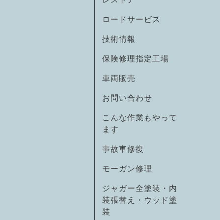
ロードサービス
技術情報
保険修理指定工場
車両販売
お問い合わせ
こんな作業もやって
ます
事故車修復
モーガン修理
ジャガー全塗装・内
装張替え・ウッド塗
装