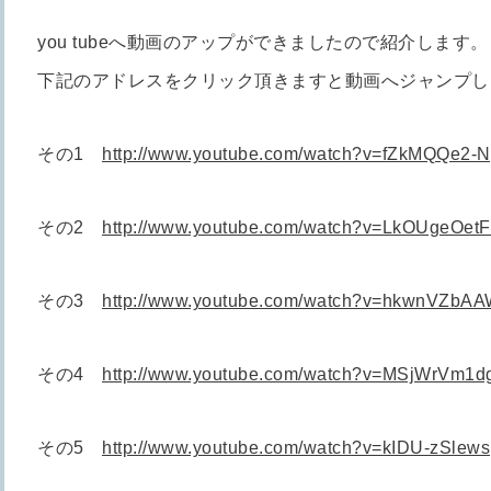
you tubeへ動画のアップができましたので紹介します。
下記のアドレスをクリック頂きますと動画へジャンプし
その1
http://www.youtube.com/watch?v=fZkMQQe2-
その2
http://www.youtube.com/watch?v=LkOUgeOetF
その3
http://www.youtube.com/watch?v=hkwnVZbA
その4
http://www.youtube.com/watch?v=MSjWrVm1d
その5
http://www.youtube.com/watch?v=kIDU-zSlews