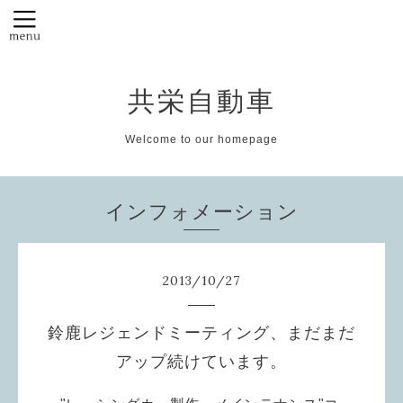
共栄自動車
Welcome to our homepage
インフォメーション
2013
/
10
/
27
鈴鹿レジェンドミーティング、まだまだ
アップ続けています。