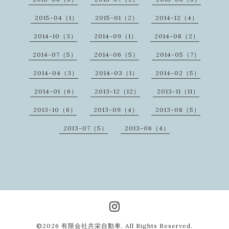
2015-04（1）
2015-01（2）
2014-12（4）
2014-10（3）
2014-09（1）
2014-08（2）
2014-07（5）
2014-06（5）
2014-05（7）
2014-04（3）
2014-03（1）
2014-02（5）
2014-01（6）
2013-12（12）
2013-11（11）
2013-10（6）
2013-09（4）
2013-08（5）
2013-07（5）
2013-06（4）
©2026
有限会社共栄自動車
. All Rights Reserved.