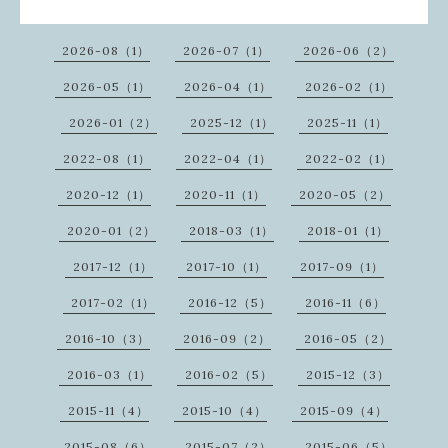
2026-08（1）
2026-07（1）
2026-06（2）
2026-05（1）
2026-04（1）
2026-02（1）
2026-01（2）
2025-12（1）
2025-11（1）
2022-08（1）
2022-04（1）
2022-02（1）
2020-12（1）
2020-11（1）
2020-05（2）
2020-01（2）
2018-03（1）
2018-01（1）
2017-12（1）
2017-10（1）
2017-09（1）
2017-02（1）
2016-12（5）
2016-11（6）
2016-10（3）
2016-09（2）
2016-05（2）
2016-03（1）
2016-02（5）
2015-12（3）
2015-11（4）
2015-10（4）
2015-09（4）
2015-08（6）
2015-07（2）
2015-06（5）