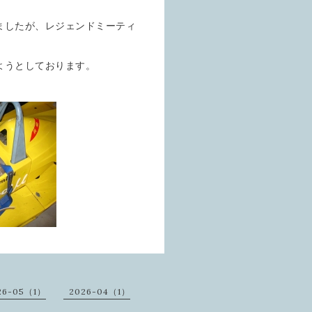
ましたが、レジェンドミーティ
ようとしております。
26-05（1）
2026-04（1）