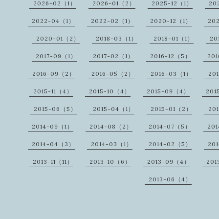
2026-02（1）
2026-01（2）
2025-12（1）
20
2022-04（1）
2022-02（1）
2020-12（1）
20
2020-01（2）
2018-03（1）
2018-01（1）
20
2017-09（1）
2017-02（1）
2016-12（5）
20
2016-09（2）
2016-05（2）
2016-03（1）
20
2015-11（4）
2015-10（4）
2015-09（4）
201
2015-06（5）
2015-04（1）
2015-01（2）
20
2014-09（1）
2014-08（2）
2014-07（5）
20
2014-04（3）
2014-03（1）
2014-02（5）
20
2013-11（11）
2013-10（6）
2013-09（4）
201
2013-06（4）