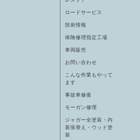
ロードサービス
技術情報
保険修理指定工場
車両販売
お問い合わせ
こんな作業もやって
ます
事故車修復
モーガン修理
ジャガー全塗装・内
装張替え・ウッド塗
装