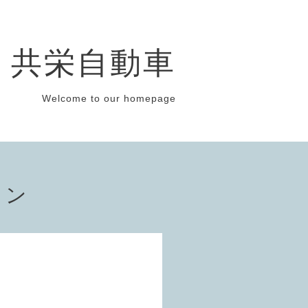
共栄自動車
Welcome to our homepage
ョン