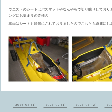
ウエストのシートはバスマットやなんやらで切り貼りしており
ングにお集まりの皆様の
車両はシートも綺麗にされておりましたのでこちらも綺麗にし
2026-08（1）
2026-07（1）
2026-06（2）
20