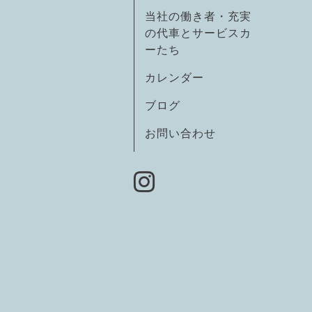
当社の働き者・充実
の代車とサービスカ
ーたち
カレンダー
ブログ
お問い合わせ