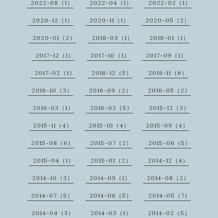
2022-08（1）
2022-04（1）
2022-02（1）
2020-12（1）
2020-11（1）
2020-05（2）
2020-01（2）
2018-03（1）
2018-01（1）
2017-12（1）
2017-10（1）
2017-09（1）
2017-02（1）
2016-12（5）
2016-11（6）
2016-10（3）
2016-09（2）
2016-05（2）
2016-03（1）
2016-02（5）
2015-12（3）
2015-11（4）
2015-10（4）
2015-09（4）
2015-08（6）
2015-07（2）
2015-06（5）
2015-04（1）
2015-01（2）
2014-12（4）
2014-10（3）
2014-09（1）
2014-08（2）
2014-07（5）
2014-06（5）
2014-05（7）
2014-04（3）
2014-03（1）
2014-02（5）