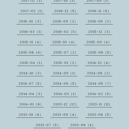
2017-12（1）
2017-10（1）
2017-09（1）
2017-02（1）
2016-12（5）
2016-11（6）
2016-10（3）
2016-09（2）
2016-05（2）
2016-03（1）
2016-02（5）
2015-12（3）
2015-11（4）
2015-10（4）
2015-09（4）
2015-08（6）
2015-07（2）
2015-06（5）
2015-04（1）
2015-01（2）
2014-12（4）
2014-10（3）
2014-09（1）
2014-08（2）
2014-07（5）
2014-06（5）
2014-05（7）
2014-04（3）
2014-03（1）
2014-02（5）
2014-01（6）
2013-12（12）
2013-11（11）
2013-10（6）
2013-09（4）
2013-08（5）
2013-07（5）
2013-06（4）