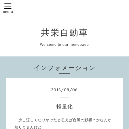
共栄自動車
Welcome to our homepage
インフォメーション
2016
/
09
/
06
軽量化
少し涼しくなりかけたと思えば台風の影響？かなんか
知りませんけど