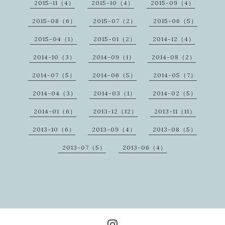
2015-11（4）
2015-10（4）
2015-09（4）
2015-08（6）
2015-07（2）
2015-06（5）
2015-04（1）
2015-01（2）
2014-12（4）
2014-10（3）
2014-09（1）
2014-08（2）
2014-07（5）
2014-06（5）
2014-05（7）
2014-04（3）
2014-03（1）
2014-02（5）
2014-01（6）
2013-12（12）
2013-11（11）
2013-10（6）
2013-09（4）
2013-08（5）
2013-07（5）
2013-06（4）