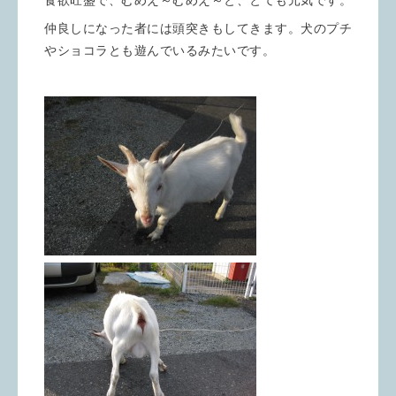
仲良しになった者には頭突きもしてきます。犬のプチ
やショコラとも遊んでいるみたいです。