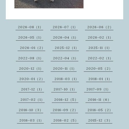
2026-08（1）
2026-07（1）
2026-06（2）
2026-05（1）
2026-04（1）
2026-02（1）
2026-01（2）
2025-12（1）
2025-11（1）
2022-08（1）
2022-04（1）
2022-02（1）
2020-12（1）
2020-11（1）
2020-05（2）
2020-01（2）
2018-03（1）
2018-01（1）
2017-12（1）
2017-10（1）
2017-09（1）
2017-02（1）
2016-12（5）
2016-11（6）
2016-10（3）
2016-09（2）
2016-05（2）
2016-03（1）
2016-02（5）
2015-12（3）