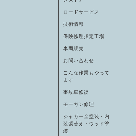
ロードサービス
技術情報
保険修理指定工場
車両販売
お問い合わせ
こんな作業もやって
ます
事故車修復
モーガン修理
ジャガー全塗装・内
装張替え・ウッド塗
装