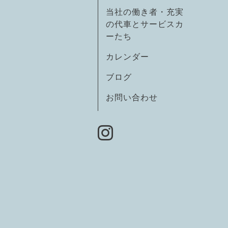
当社の働き者・充実
の代車とサービスカ
ーたち
カレンダー
ブログ
お問い合わせ