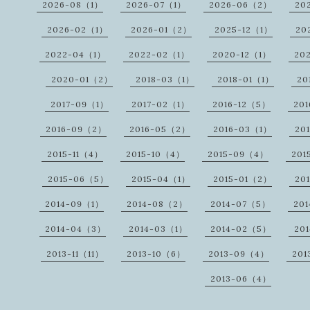
2026-08（1）
2026-07（1）
2026-06（2）
20
2026-02（1）
2026-01（2）
2025-12（1）
20
2022-04（1）
2022-02（1）
2020-12（1）
20
2020-01（2）
2018-03（1）
2018-01（1）
20
2017-09（1）
2017-02（1）
2016-12（5）
20
2016-09（2）
2016-05（2）
2016-03（1）
20
2015-11（4）
2015-10（4）
2015-09（4）
201
2015-06（5）
2015-04（1）
2015-01（2）
20
2014-09（1）
2014-08（2）
2014-07（5）
20
2014-04（3）
2014-03（1）
2014-02（5）
20
2013-11（11）
2013-10（6）
2013-09（4）
201
2013-06（4）