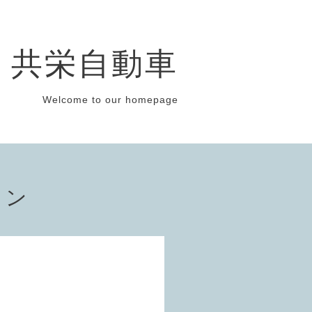
共栄自動車
Welcome to our homepage
ョン