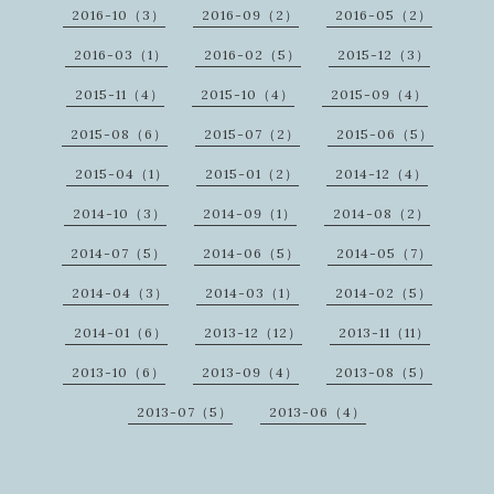
2016-10（3）
2016-09（2）
2016-05（2）
2016-03（1）
2016-02（5）
2015-12（3）
2015-11（4）
2015-10（4）
2015-09（4）
2015-08（6）
2015-07（2）
2015-06（5）
2015-04（1）
2015-01（2）
2014-12（4）
2014-10（3）
2014-09（1）
2014-08（2）
2014-07（5）
2014-06（5）
2014-05（7）
2014-04（3）
2014-03（1）
2014-02（5）
2014-01（6）
2013-12（12）
2013-11（11）
2013-10（6）
2013-09（4）
2013-08（5）
2013-07（5）
2013-06（4）