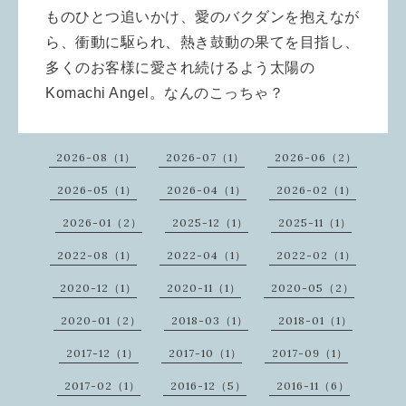
ものひとつ追いかけ、愛のバクダンを抱えなが
ら、衝動に駆られ、熱き鼓動の果てを目指し、
多くのお客様に愛され続けるよう太陽の
Komachi Angel。
なんのこっちゃ？
2026-08（1）
2026-07（1）
2026-06（2）
2026-05（1）
2026-04（1）
2026-02（1）
2026-01（2）
2025-12（1）
2025-11（1）
2022-08（1）
2022-04（1）
2022-02（1）
2020-12（1）
2020-11（1）
2020-05（2）
2020-01（2）
2018-03（1）
2018-01（1）
2017-12（1）
2017-10（1）
2017-09（1）
2017-02（1）
2016-12（5）
2016-11（6）