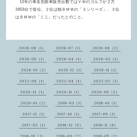
13年の車名別新車販売台数ではＶＷのゴルフが２万
3858台で首位、２位は独ＢＭＷの「３シリーズ」、３位
はＢＭＷの「ミニ」だったとのこと。
2026-08（1）
2026-07（1）
2026-06（2）
2026-05（1）
2026-04（1）
2026-02（1）
2026-01（2）
2025-12（1）
2025-11（1）
2022-08（1）
2022-04（1）
2022-02（1）
2020-12（1）
2020-11（1）
2020-05（2）
2020-01（2）
2018-03（1）
2018-01（1）
2017-12（1）
2017-10（1）
2017-09（1）
2017-02（1）
2016-12（5）
2016-11（6）
2016-10（3）
2016-09（2）
2016-05（2）