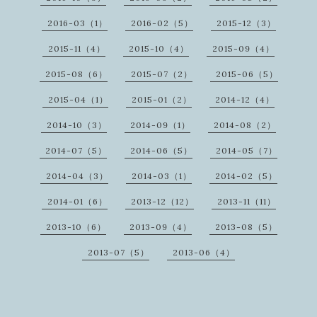
2016-03（1）
2016-02（5）
2015-12（3）
2015-11（4）
2015-10（4）
2015-09（4）
2015-08（6）
2015-07（2）
2015-06（5）
2015-04（1）
2015-01（2）
2014-12（4）
2014-10（3）
2014-09（1）
2014-08（2）
2014-07（5）
2014-06（5）
2014-05（7）
2014-04（3）
2014-03（1）
2014-02（5）
2014-01（6）
2013-12（12）
2013-11（11）
2013-10（6）
2013-09（4）
2013-08（5）
2013-07（5）
2013-06（4）