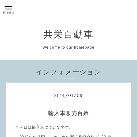
共栄自動車
Welcome to our homepage
インフォメーション
2014
/
01
/
09
輸入車販売台数
＊今日は輸入車についてです。