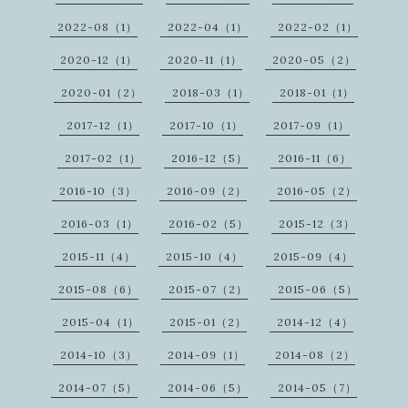
2022-08（1）
2022-04（1）
2022-02（1）
2020-12（1）
2020-11（1）
2020-05（2）
2020-01（2）
2018-03（1）
2018-01（1）
2017-12（1）
2017-10（1）
2017-09（1）
2017-02（1）
2016-12（5）
2016-11（6）
2016-10（3）
2016-09（2）
2016-05（2）
2016-03（1）
2016-02（5）
2015-12（3）
2015-11（4）
2015-10（4）
2015-09（4）
2015-08（6）
2015-07（2）
2015-06（5）
2015-04（1）
2015-01（2）
2014-12（4）
2014-10（3）
2014-09（1）
2014-08（2）
2014-07（5）
2014-06（5）
2014-05（7）