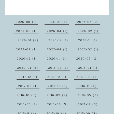
2026-08（1）
2026-07（1）
2026-06（2）
2026-05（1）
2026-04（1）
2026-02（1）
2026-01（2）
2025-12（1）
2025-11（1）
2022-08（1）
2022-04（1）
2022-02（1）
2020-12（1）
2020-11（1）
2020-05（2）
2020-01（2）
2018-03（1）
2018-01（1）
2017-12（1）
2017-10（1）
2017-09（1）
2017-02（1）
2016-12（5）
2016-11（6）
2016-10（3）
2016-09（2）
2016-05（2）
2016-03（1）
2016-02（5）
2015-12（3）
2015-11（4）
2015-10（4）
2015-09（4）