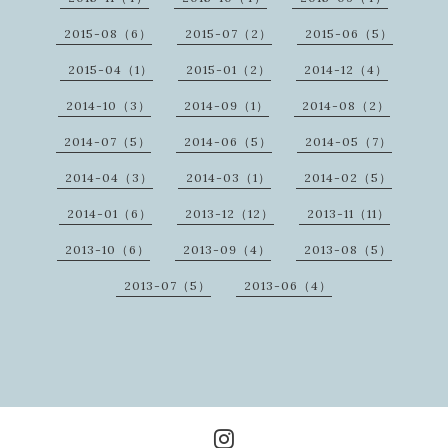
2015-08（6）
2015-07（2）
2015-06（5）
2015-04（1）
2015-01（2）
2014-12（4）
2014-10（3）
2014-09（1）
2014-08（2）
2014-07（5）
2014-06（5）
2014-05（7）
2014-04（3）
2014-03（1）
2014-02（5）
2014-01（6）
2013-12（12）
2013-11（11）
2013-10（6）
2013-09（4）
2013-08（5）
2013-07（5）
2013-06（4）