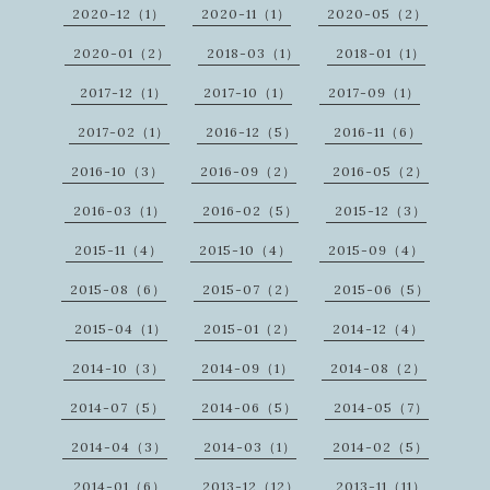
2020-12（1）
2020-11（1）
2020-05（2）
2020-01（2）
2018-03（1）
2018-01（1）
2017-12（1）
2017-10（1）
2017-09（1）
2017-02（1）
2016-12（5）
2016-11（6）
2016-10（3）
2016-09（2）
2016-05（2）
2016-03（1）
2016-02（5）
2015-12（3）
2015-11（4）
2015-10（4）
2015-09（4）
2015-08（6）
2015-07（2）
2015-06（5）
2015-04（1）
2015-01（2）
2014-12（4）
2014-10（3）
2014-09（1）
2014-08（2）
2014-07（5）
2014-06（5）
2014-05（7）
2014-04（3）
2014-03（1）
2014-02（5）
2014-01（6）
2013-12（12）
2013-11（11）