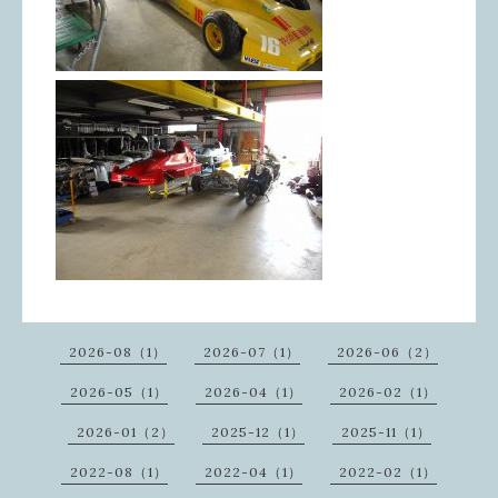
2026-08（1）
2026-07（1）
2026-06（2）
2026-05（1）
2026-04（1）
2026-02（1）
2026-01（2）
2025-12（1）
2025-11（1）
2022-08（1）
2022-04（1）
2022-02（1）