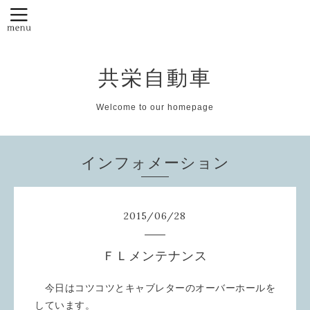
共栄自動車
Welcome to our homepage
インフォメーション
2015
/
06
/
28
ＦＬメンテナンス
今日はコツコツとキャブレターのオーバーホールを
しています。