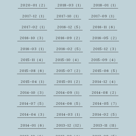
2020-01（2）
2018-03（1）
2018-01（1）
2017-12（1）
2017-10（1）
2017-09（1）
2017-02（1）
2016-12（5）
2016-11（6）
2016-10（3）
2016-09（2）
2016-05（2）
2016-03（1）
2016-02（5）
2015-12（3）
2015-11（4）
2015-10（4）
2015-09（4）
2015-08（6）
2015-07（2）
2015-06（5）
2015-04（1）
2015-01（2）
2014-12（4）
2014-10（3）
2014-09（1）
2014-08（2）
2014-07（5）
2014-06（5）
2014-05（7）
2014-04（3）
2014-03（1）
2014-02（5）
2014-01（6）
2013-12（12）
2013-11（11）