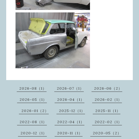
2026-08（1）
2026-07（1）
2026-06（2）
2026-05（1）
2026-04（1）
2026-02（1）
2026-01（2）
2025-12（1）
2025-11（1）
2022-08（1）
2022-04（1）
2022-02（1）
2020-12（1）
2020-11（1）
2020-05（2）