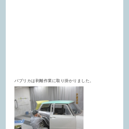
パブリカは剥離作業に取り掛かりました。