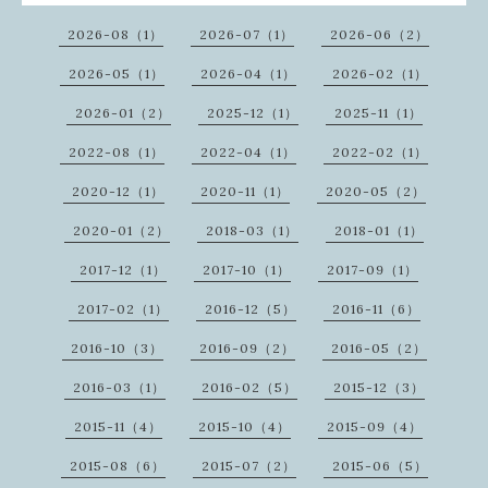
2026-08（1）
2026-07（1）
2026-06（2）
2026-05（1）
2026-04（1）
2026-02（1）
2026-01（2）
2025-12（1）
2025-11（1）
2022-08（1）
2022-04（1）
2022-02（1）
2020-12（1）
2020-11（1）
2020-05（2）
2020-01（2）
2018-03（1）
2018-01（1）
2017-12（1）
2017-10（1）
2017-09（1）
2017-02（1）
2016-12（5）
2016-11（6）
2016-10（3）
2016-09（2）
2016-05（2）
2016-03（1）
2016-02（5）
2015-12（3）
2015-11（4）
2015-10（4）
2015-09（4）
2015-08（6）
2015-07（2）
2015-06（5）