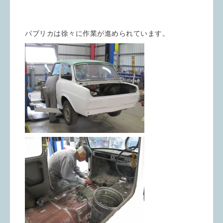
パブリカは徐々に作業が進められています。