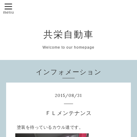
共栄自動車
Welcome to our homepage
インフォメーション
2015
/
08
/
31
ＦＬメンテナンス
塗装を待っているカウル達です。