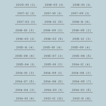
2020-01（2）
2018-03（1）
2018-01（1）
2017-12（1）
2017-10（1）
2017-09（1）
2017-02（1）
2016-12（5）
2016-11（6）
2016-10（3）
2016-09（2）
2016-05（2）
2016-03（1）
2016-02（5）
2015-12（3）
2015-11（4）
2015-10（4）
2015-09（4）
2015-08（6）
2015-07（2）
2015-06（5）
2015-04（1）
2015-01（2）
2014-12（4）
2014-10（3）
2014-09（1）
2014-08（2）
2014-07（5）
2014-06（5）
2014-05（7）
2014-04（3）
2014-03（1）
2014-02（5）
2014-01（6）
2013-12（12）
2013-11（11）