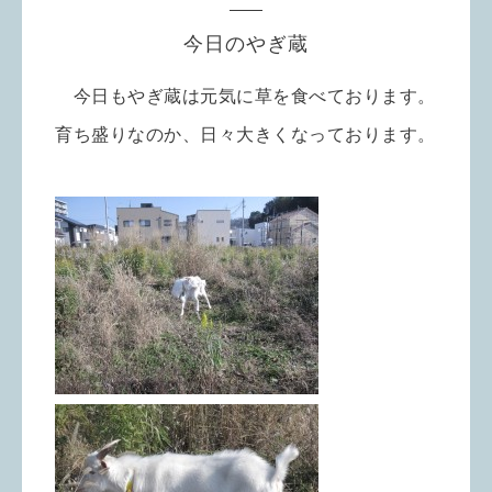
今日のやぎ蔵
今日もやぎ蔵は元気に草を食べております。
育ち盛りなのか、日々大きくなっております。