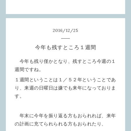
2016
/
12
/
25
今年も残すところ１週間
今年も残り僅かとなり、残すところ今週の１
週間ですね。
１週間ということは１／５２年ということであ
り、来週の日曜日は嫌でも来年になっておりま
す。
年末に今年を振り返る方もおられれば、来年
の計画に充てられられる方もおられたり、