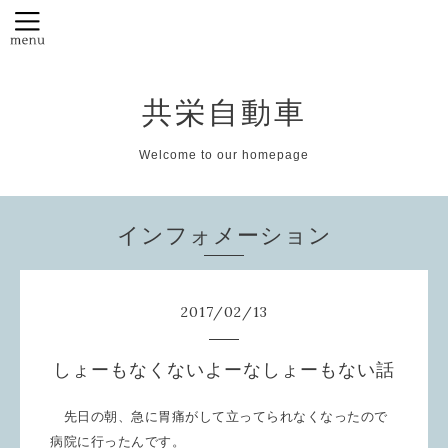
共栄自動車
Welcome to our homepage
インフォメーション
2017
/
02
/
13
しょーもなくないよーなしょーもない話
先日の朝、急に胃痛がして立ってられなくなったので
病院に行ったんです。