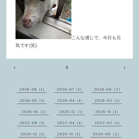
こんな感じで、今日も元
気です(笑)
6
2026-08（1）
2026-07（1）
2026-06（2）
2026-05（1）
2026-04（1）
2026-02（1）
2026-01（2）
2025-12（1）
2025-11（1）
2022-08（1）
2022-04（1）
2022-02（1）
2020-12（1）
2020-11（1）
2020-05（2）