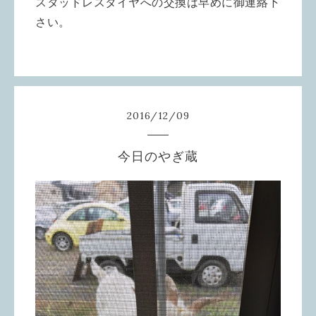
スタッドレスタイヤへの交換は早めに御連絡下
さい。
2016
/
12
/
09
今日のやぎ蔵