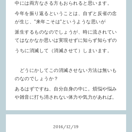
中には両方なさる方もおられると思います。
今年を振り返るということは、自ずと反省の念
が生じ、”来年こそは”というような思いが
派生するものなのでしょうが、時に流されてい
てはなかなか思いは実現せずに知らず知らずの
うちに消滅して（消滅させて）しまいます。
どうにかしてこの消滅させない方法は無いも
のなのでしょうか？
あるはずですね、自分自身の中に。煩悩や悩み
や雑音に打ち消されない体力や気力があれば。
2016
/
12
/
19