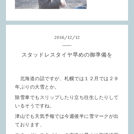
2016
/
12
/
12
スタッドレスタイヤ早めの御準備を
北海道の話ですが、札幌では１２月では２９
年ぶりの大雪とか。
除雪車でもスリップしたり立ち往生したりして
いるそうですね。
津山でも天気予報では今週後半に雪マークが出
ております、